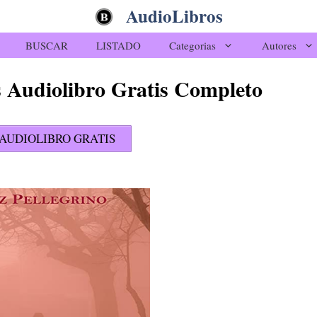
AudioLibros
BUSCAR
LISTADO
Categorias
Autores
as Audiolibro Gratis Completo
AUDIOLIBRO GRATIS