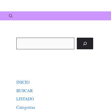
Buscar
INICIO
BUSCAR
LISTADO
Categorias