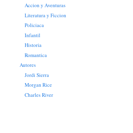
Accion y Aventuras
Literatura y Ficcion
Policiaca
Infantil
Historia
Romantica
Autores
Jordi Sierra
Morgan Rice
Charles River