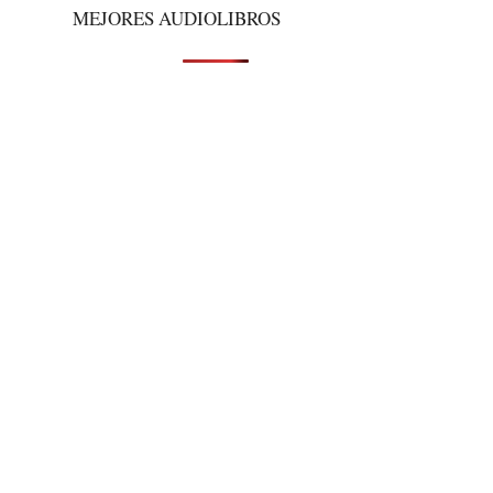
MEJORES AUDIOLIBROS