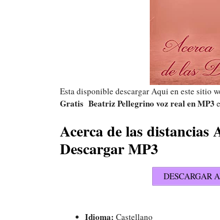
Esta disponible descargar Aqui en este sitio 
Gratis Beatriz Pellegrino voz real
en MP3
e
Acerca de las distancias
Descargar MP3
DESCARGAR A
Idioma:
Castellano