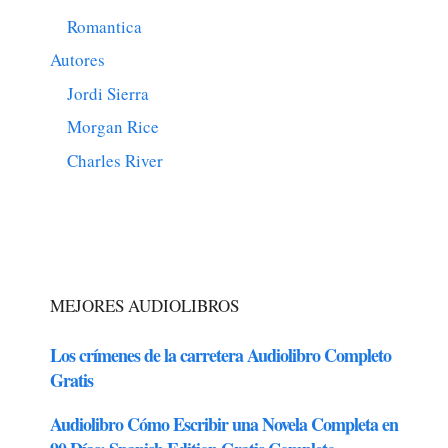
Romantica
Autores
Jordi Sierra
Morgan Rice
Charles River
MEJORES AUDIOLIBROS