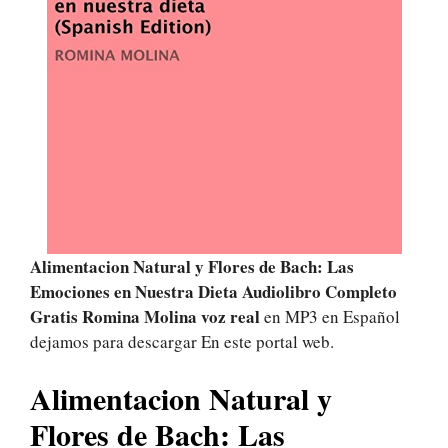
Alimentacion Natural y Flores de Bach: Las
Emociones en Nuestra Dieta Audiolibro Completo
Gratis Romina Molina voz real
en MP3 en Español
dejamos para descargar En este portal web.
Alimentacion Natural y
Flores de Bach: Las