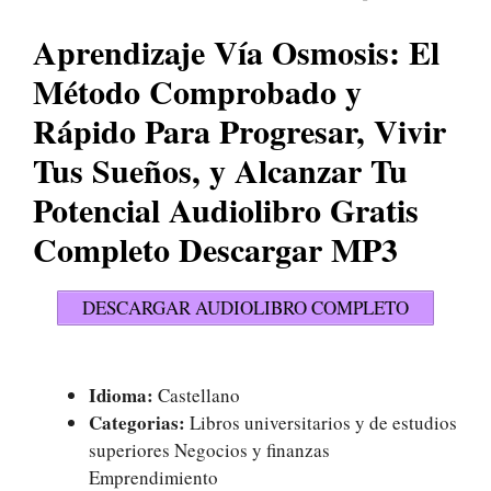
Aprendizaje Vía Osmosis: El
Método Comprobado y
Rápido Para Progresar, Vivir
Tus Sueños, y Alcanzar Tu
Potencial Audiolibro Gratis
Completo Descargar MP3
DESCARGAR AUDIOLIBRO COMPLETO
Idioma:
Castellano
Categorias:
Libros universitarios y de estudios
superiores Negocios y finanzas
Emprendimiento