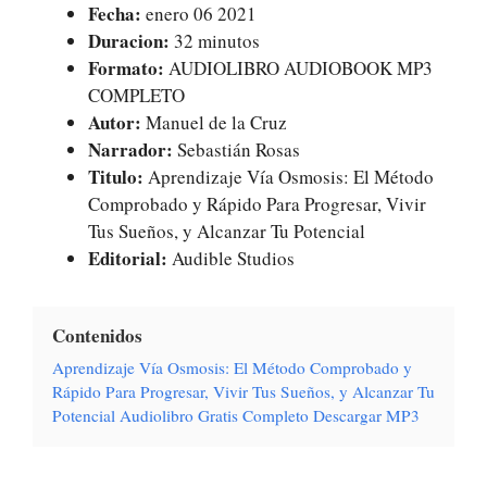
Fecha:
enero 06 2021
Duracion:
32 minutos
Formato:
AUDIOLIBRO AUDIOBOOK MP3
COMPLETO
Autor:
Manuel de la Cruz
Narrador:
Sebastián Rosas
Titulo:
Aprendizaje Vía Osmosis: El Método
Comprobado y Rápido Para Progresar, Vivir
Tus Sueños, y Alcanzar Tu Potencial
Editorial:
Audible Studios
Contenidos
Aprendizaje Vía Osmosis: El Método Comprobado y
Rápido Para Progresar, Vivir Tus Sueños, y Alcanzar Tu
Potencial Audiolibro Gratis Completo Descargar MP3