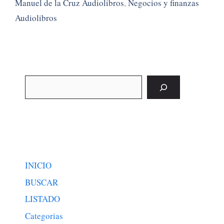
Manuel de la Cruz Audiolibros
,
Negocios y finanzas
Audiolibros
Buscar
INICIO
BUSCAR
LISTADO
Categorias