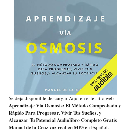
Se deja disponible descargar Aqui en este sitio web
Aprendizaje Vía Osmosis: El Método Comprobado y
Rápido Para Progresar, Vivir Tus Sueños, y
Alcanzar Tu Potencial Audiolibro Completo Gratis
Manuel de la Cruz voz real
en MP3
en Español.