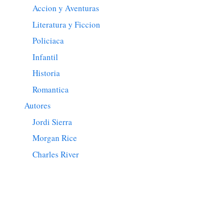
Accion y Aventuras
Literatura y Ficcion
Policiaca
Infantil
Historia
Romantica
Autores
Jordi Sierra
Morgan Rice
Charles River