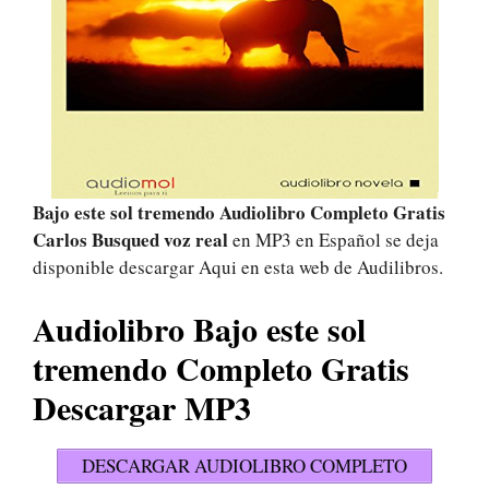
Bajo este sol tremendo Audiolibro Completo Gratis
Carlos Busqued voz real
en MP3 en Español se deja
disponible descargar Aqui en esta web de Audilibros.
Audiolibro Bajo este sol
tremendo Completo Gratis
Descargar MP3
DESCARGAR AUDIOLIBRO COMPLETO