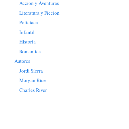
Accion y Aventuras
Literatura y Ficcion
Policiaca
Infantil
Historia
Romantica
Autores
Jordi Sierra
Morgan Rice
Charles River