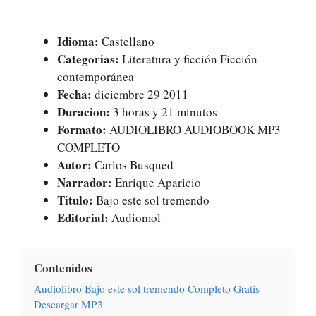
Idioma:
Castellano
Categorias:
Literatura y ficción Ficción
contemporánea
Fecha:
diciembre 29 2011
Duracion:
3 horas y 21 minutos
Formato:
AUDIOLIBRO AUDIOBOOK MP3
COMPLETO
Autor:
Carlos Busqued
Narrador:
Enrique Aparicio
Titulo:
Bajo este sol tremendo
Editorial:
Audiomol
Contenidos
Audiolibro Bajo este sol tremendo Completo Gratis
Descargar MP3