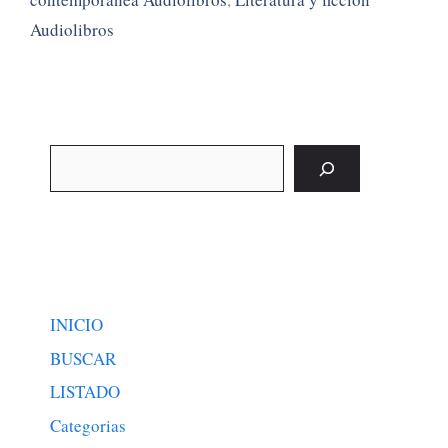
Audiolibros
Buscar
INICIO
BUSCAR
LISTADO
Categorias