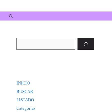
Buscar
INICIO
BUSCAR
LISTADO
Categorias