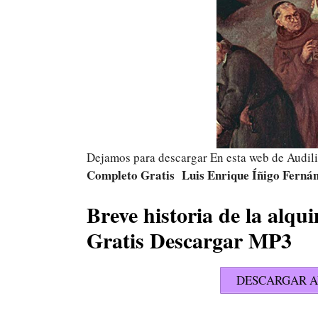
Dejamos para descargar En esta web de Audil
Completo Gratis Luis Enrique Íñigo Fernán
Breve historia de la alq
Gratis Descargar MP3
DESCARGAR A