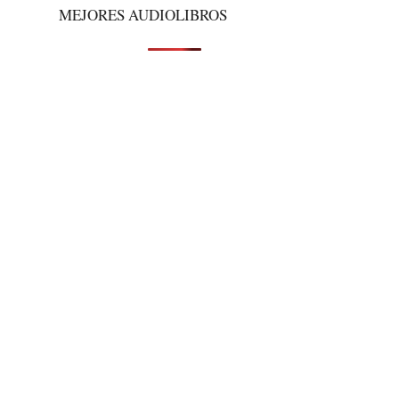
MEJORES AUDIOLIBROS