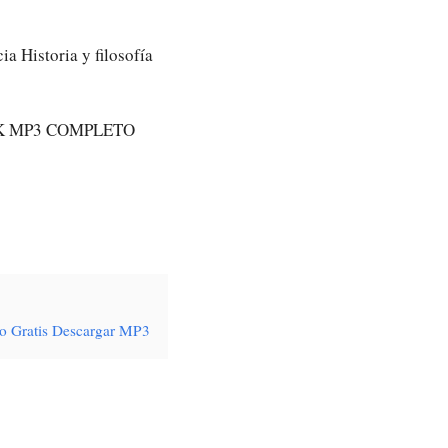
ia Historia y filosofía
K MP3 COMPLETO
to Gratis Descargar MP3