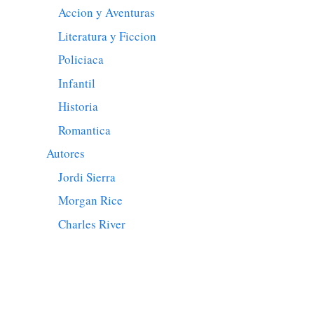
Accion y Aventuras
Literatura y Ficcion
Policiaca
Infantil
Historia
Romantica
Autores
Jordi Sierra
Morgan Rice
Charles River