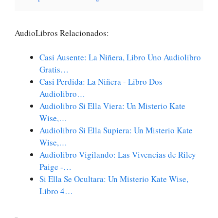
AudioLibros Relacionados:
Casi Ausente: La Niñera, Libro Uno Audiolibro
Gratis…
Casi Perdida: La Niñera - Libro Dos
Audiolibro…
Audiolibro Si Ella Viera: Un Misterio Kate
Wise,…
Audiolibro Si Ella Supiera: Un Misterio Kate
Wise,…
Audiolibro Vigilando: Las Vivencias de Riley
Paige -…
Si Ella Se Ocultara: Un Misterio Kate Wise,
Libro 4…