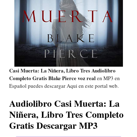
Casi Muerta: La Niñera, Libro Tres Audiolibro
Completo Gratis Blake Pierce voz real
en MP3 en
Español puedes descargar Aqui en este portal web.
Audiolibro Casi Muerta: La
Niñera, Libro Tres Completo
Gratis Descargar MP3