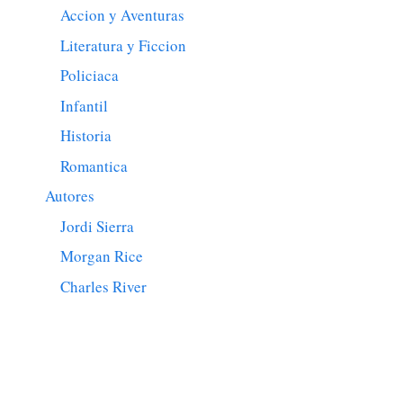
Accion y Aventuras
Literatura y Ficcion
Policiaca
Infantil
Historia
Romantica
Autores
Jordi Sierra
Morgan Rice
Charles River