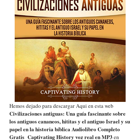
Hemos dejado para descargar Aqui en esta web
Civilizaciones antiguas: Una guía fascinante sobre
los antiguos cananeos, hititas y el antiguo Israel y su
papel en la historia bíblica Audiolibro Completo
Gratis Captivating History voz real
en MP3
en