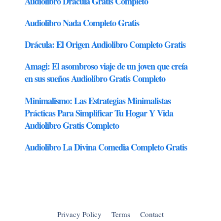
Privacy Policy
Terms
Contact