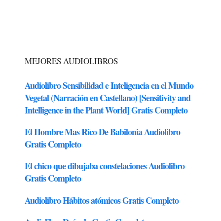
MEJORES AUDIOLIBROS