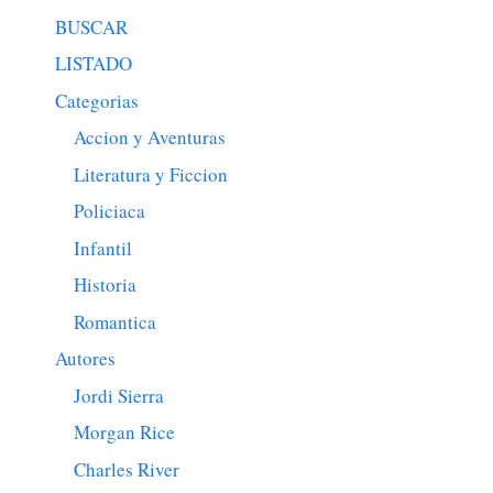
BUSCAR
LISTADO
Categorias
Accion y Aventuras
Literatura y Ficcion
Policiaca
Infantil
Historia
Romantica
Autores
Jordi Sierra
Morgan Rice
Charles River