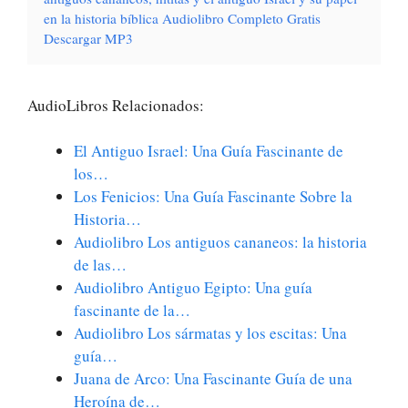
en la historia bíblica Audiolibro Completo Gratis
Descargar MP3
AudioLibros Relacionados:
El Antiguo Israel: Una Guía Fascinante de
los…
Los Fenicios: Una Guía Fascinante Sobre la
Historia…
Audiolibro Los antiguos cananeos: la historia
de las…
Audiolibro Antiguo Egipto: Una guía
fascinante de la…
Audiolibro Los sármatas y los escitas: Una
guía…
Juana de Arco: Una Fascinante Guía de una
Heroína de…