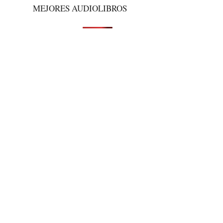
MEJORES AUDIOLIBROS