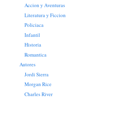
Accion y Aventuras
Literatura y Ficcion
Policiaca
Infantil
Historia
Romantica
Autores
Jordi Sierra
Morgan Rice
Charles River