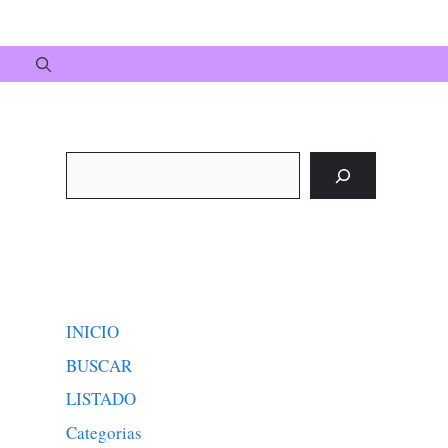
Buscar
INICIO
BUSCAR
LISTADO
Categorias