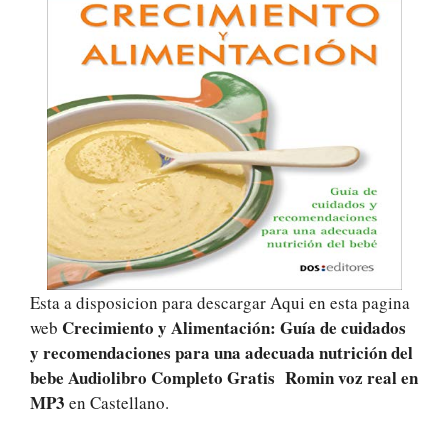
Esta a disposicion para descargar Aqui en esta pagina
Crecimiento y Alimentación: Guía de cuidados
web
y recomendaciones para una adecuada nutrición del
bebe Audiolibro Completo Gratis Romin voz real
en
MP3
en Castellano.