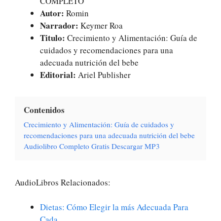
COMPLETO
Autor:
Romin
Narrador:
Keymer Roa
Titulo:
Crecimiento y Alimentación: Guía de
cuidados y recomendaciones para una
adecuada nutrición del bebe
Editorial:
Ariel Publisher
Contenidos
Crecimiento y Alimentación: Guía de cuidados y
recomendaciones para una adecuada nutrición del bebe
Audiolibro Completo Gratis Descargar MP3
AudioLibros Relacionados:
Dietas: Cómo Elegir la más Adecuada Para
Cada…