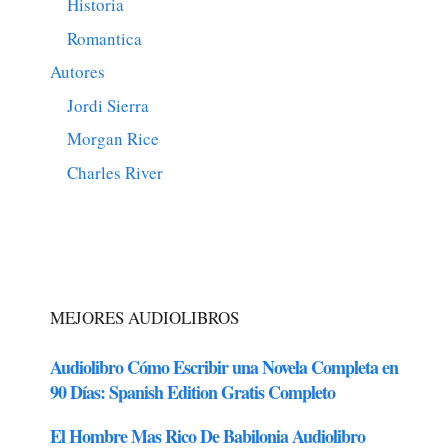
Historia
Romantica
Autores
Jordi Sierra
Morgan Rice
Charles River
MEJORES AUDIOLIBROS