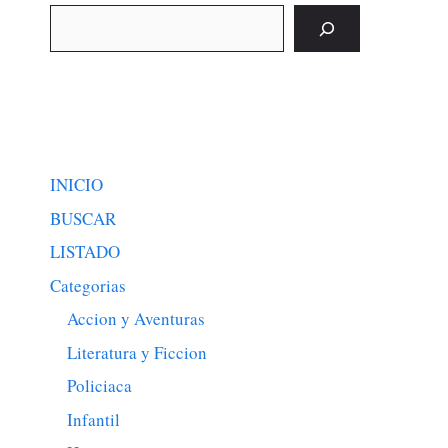
Buscar
INICIO
BUSCAR
LISTADO
Categorias
Accion y Aventuras
Literatura y Ficcion
Policiaca
Infantil