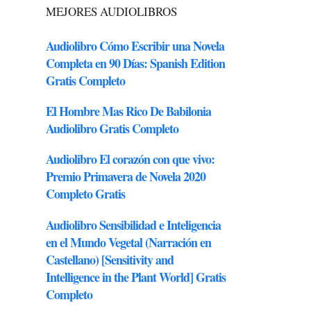
MEJORES AUDIOLIBROS