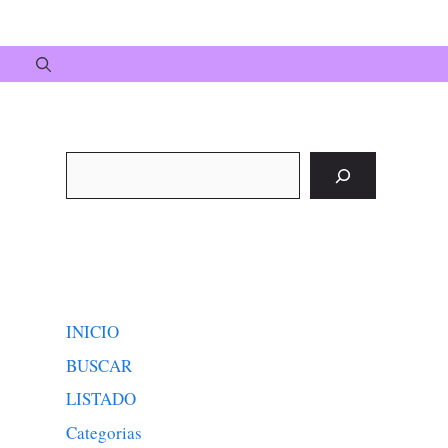
Buscar
INICIO
BUSCAR
LISTADO
Categorias