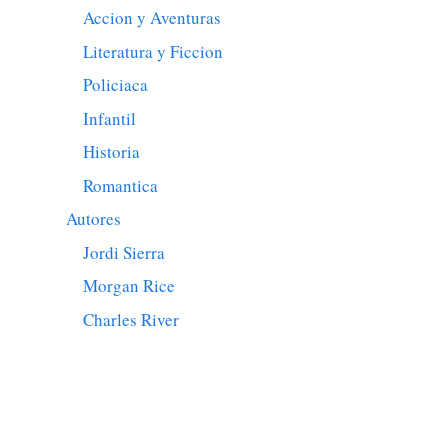
Accion y Aventuras
Literatura y Ficcion
Policiaca
Infantil
Historia
Romantica
Autores
Jordi Sierra
Morgan Rice
Charles River