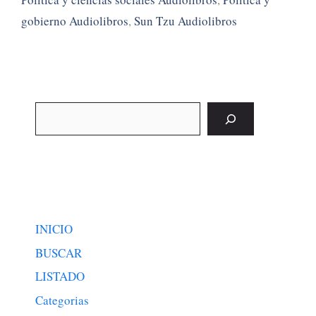
gobierno Audiolibros
,
Sun Tzu Audiolibros
Buscar
INICIO
BUSCAR
LISTADO
Categorias