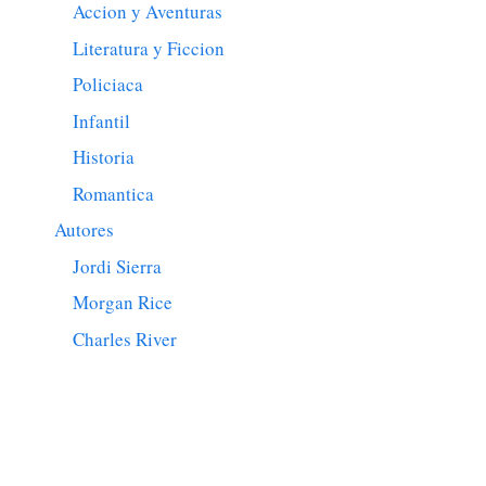
Accion y Aventuras
Literatura y Ficcion
Policiaca
Infantil
Historia
Romantica
Autores
Jordi Sierra
Morgan Rice
Charles River