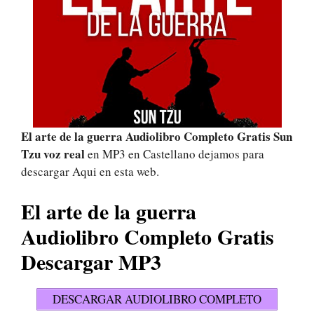
El arte de la guerra Audiolibro Completo Gratis Sun
Tzu voz real
en MP3 en Castellano dejamos para
descargar Aqui en esta web.
El arte de la guerra
Audiolibro Completo Gratis
Descargar MP3
DESCARGAR AUDIOLIBRO COMPLETO