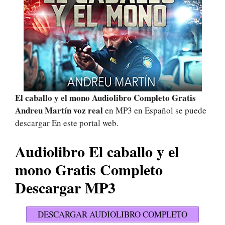
El caballo y el mono Audiolibro Completo Gratis
Andreu Martín voz real
en MP3 en Español se puede
descargar En este portal web.
Audiolibro El caballo y el
mono Gratis Completo
Descargar MP3
DESCARGAR AUDIOLIBRO COMPLETO