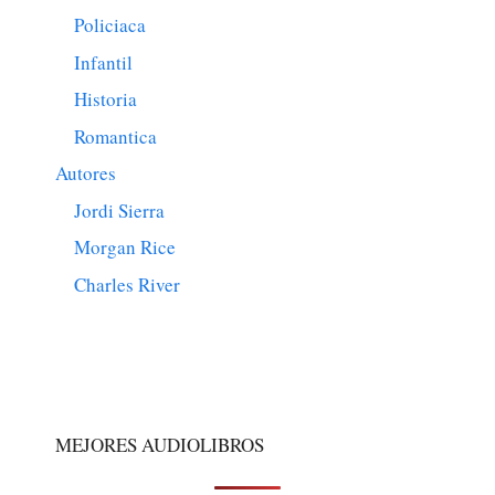
Policiaca
Infantil
Historia
Romantica
Autores
Jordi Sierra
Morgan Rice
Charles River
MEJORES AUDIOLIBROS