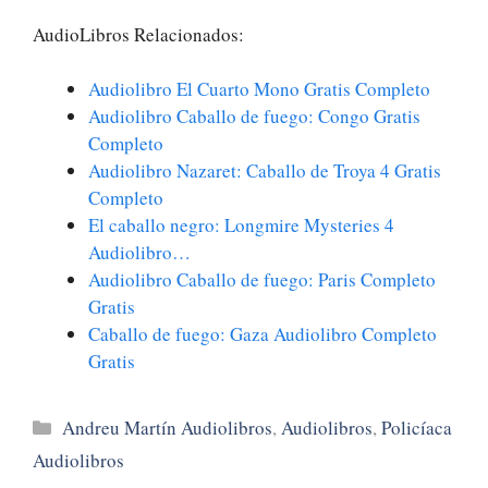
AudioLibros Relacionados:
Audiolibro El Cuarto Mono Gratis Completo
Audiolibro Caballo de fuego: Congo Gratis
Completo
Audiolibro Nazaret: Caballo de Troya 4 Gratis
Completo
El caballo negro: Longmire Mysteries 4
Audiolibro…
Audiolibro Caballo de fuego: Paris Completo
Gratis
Caballo de fuego: Gaza Audiolibro Completo
Gratis
Categorías
Andreu Martín Audiolibros
,
Audiolibros
,
Policíaca
Audiolibros