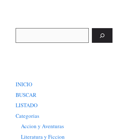
Buscar
INICIO
BUSCAR
LISTADO
Categorias
Accion y Aventuras
Literatura y Ficcion