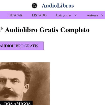
AudioLibros
BUSCAR
LISTADO
Categorias
Autores
s’ Audiolibro Gratis Completo
AUDIOLIBRO GRATIS