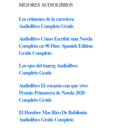
MEJORES AUDIOLIBROS