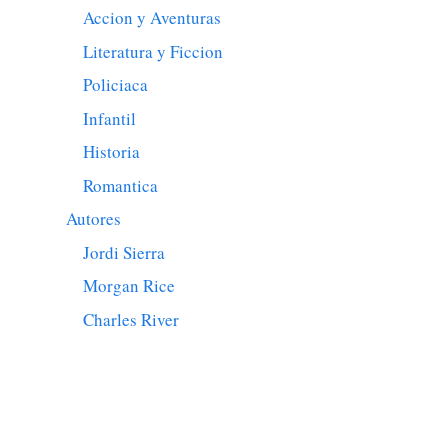
Accion y Aventuras
Literatura y Ficcion
Policiaca
Infantil
Historia
Romantica
Autores
Jordi Sierra
Morgan Rice
Charles River