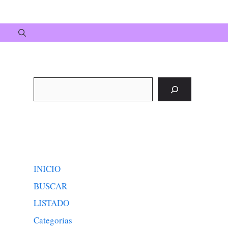
Buscar
INICIO
BUSCAR
LISTADO
Categorias