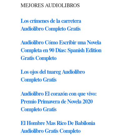
MEJORES AUDIOLIBROS