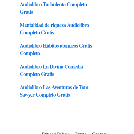
Privacy Policy
Terms
Contact