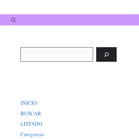
Buscar
INICIO
BUSCAR
LISTADO
Categorias