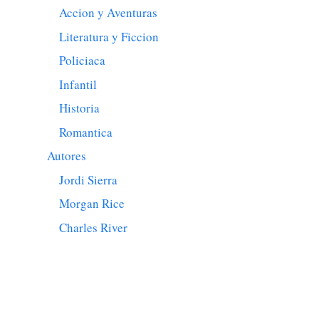
Accion y Aventuras
Literatura y Ficcion
Policiaca
Infantil
Historia
Romantica
Autores
Jordi Sierra
Morgan Rice
Charles River