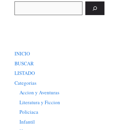
Buscar
INICIO
BUSCAR
LISTADO
Categorias
Accion y Aventuras
Literatura y Ficcion
Policiaca
Infantil