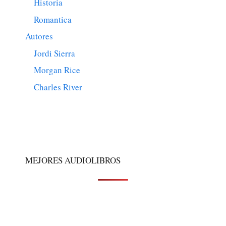
Historia
Romantica
Autores
Jordi Sierra
Morgan Rice
Charles River
MEJORES AUDIOLIBROS