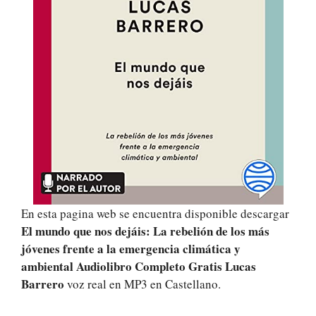
En esta pagina web se encuentra disponible descargar
El mundo que nos dejáis: La rebelión de los más
jóvenes frente a la emergencia climática y
ambiental Audiolibro Completo Gratis Lucas
Barrero
voz real en MP3 en Castellano.