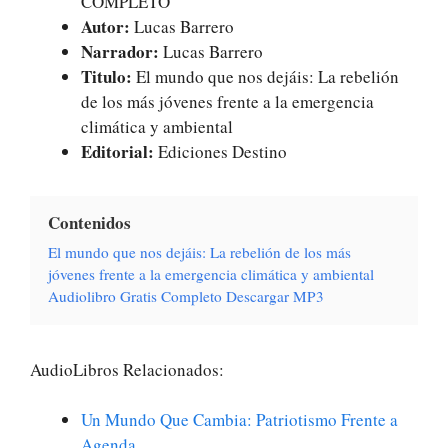
COMPLETO
Autor:
Lucas Barrero
Narrador:
Lucas Barrero
Titulo:
El mundo que nos dejáis: La rebelión
de los más jóvenes frente a la emergencia
climática y ambiental
Editorial:
Ediciones Destino
Contenidos
El mundo que nos dejáis: La rebelión de los más
jóvenes frente a la emergencia climática y ambiental
Audiolibro Gratis Completo Descargar MP3
AudioLibros Relacionados:
Un Mundo Que Cambia: Patriotismo Frente a
Agenda…