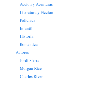
Accion y Aventuras
Literatura y Ficcion
Policiaca
Infantil
Historia
Romantica
Autores
Jordi Sierra
Morgan Rice
Charles River