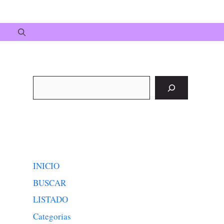
Buscar
INICIO
BUSCAR
LISTADO
Categorias