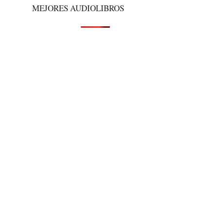
MEJORES AUDIOLIBROS