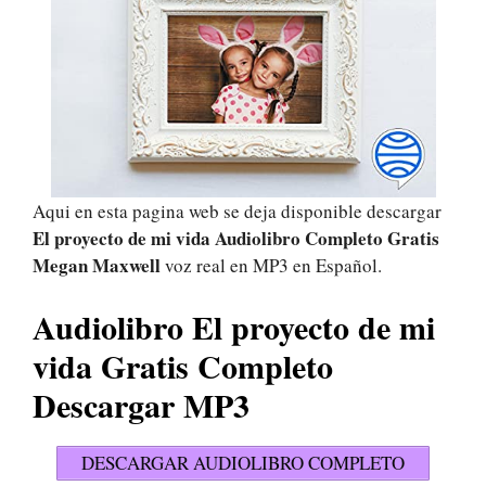
Aqui en esta pagina web se deja disponible descargar
El proyecto de mi vida Audiolibro Completo Gratis
Megan Maxwell
voz real en MP3 en Español.
Audiolibro El proyecto de mi
vida Gratis Completo
Descargar MP3
DESCARGAR AUDIOLIBRO COMPLETO