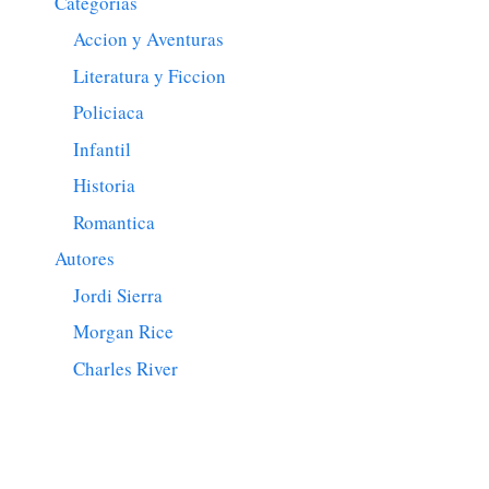
Categorias
Accion y Aventuras
Literatura y Ficcion
Policiaca
Infantil
Historia
Romantica
Autores
Jordi Sierra
Morgan Rice
Charles River