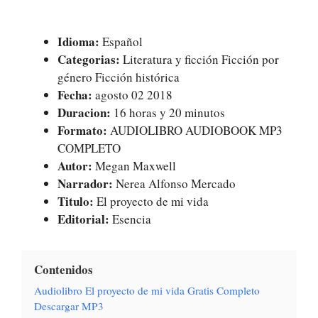
Idioma:
Español
Categorias:
Literatura y ficción Ficción por
género Ficción histórica
Fecha:
agosto 02 2018
Duracion:
16 horas y 20 minutos
Formato:
AUDIOLIBRO AUDIOBOOK MP3
COMPLETO
Autor:
Megan Maxwell
Narrador:
Nerea Alfonso Mercado
Titulo:
El proyecto de mi vida
Editorial:
Esencia
Contenidos
Audiolibro El proyecto de mi vida Gratis Completo
Descargar MP3