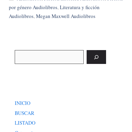
por género Audiolibros
,
Literatura y ficción
Audiolibros
,
Megan Maxwell Audiolibros
Buscar
INICIO
BUSCAR
LISTADO