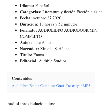
Idioma:
Español
Categorias:
Literatura y ficción Ficción clásica
Fecha:
octubre 27 2020
Duracion:
18 horas y 52 minutos
Formato:
AUDIOLIBRO AUDIOBOOK MP3
COMPLETO
Autor:
Jane Austen
Narrador:
Ximena Sariñana
Titulo:
Emma
Editorial:
Audible Studios
Contenidos
Audiolibro Emma Completo Gratis Descargar MP3
AudioLibros Relacionados: