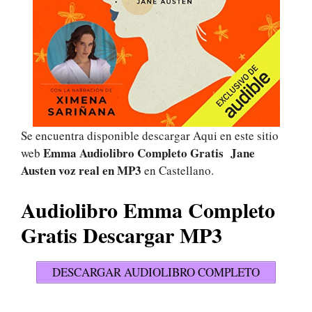
Se encuentra disponible descargar Aqui en este sitio
Emma Audiolibro Completo Gratis Jane
web
Austen voz real
en MP3
en Castellano.
Audiolibro Emma Completo
Gratis Descargar MP3
DESCARGAR AUDIOLIBRO COMPLETO