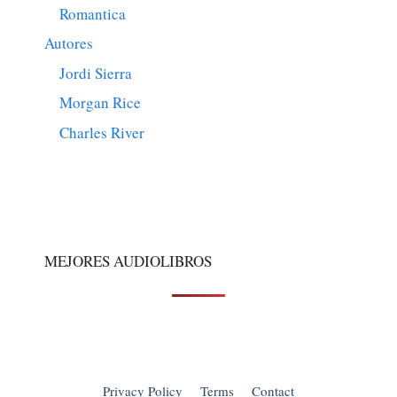
Romantica
Autores
Jordi Sierra
Morgan Rice
Charles River
MEJORES AUDIOLIBROS
Privacy Policy
Terms
Contact