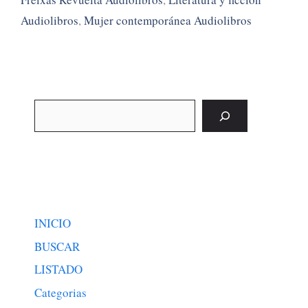
Audiolibros
,
Mujer contemporánea Audiolibros
Buscar
INICIO
BUSCAR
LISTADO
Categorias