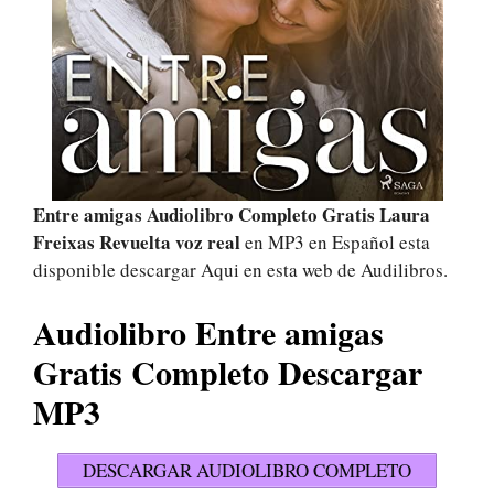
Entre amigas Audiolibro Completo Gratis Laura
Freixas Revuelta voz real
en MP3 en Español esta
disponible descargar Aqui en esta web de Audilibros.
Audiolibro Entre amigas
Gratis Completo Descargar
MP3
DESCARGAR AUDIOLIBRO COMPLETO