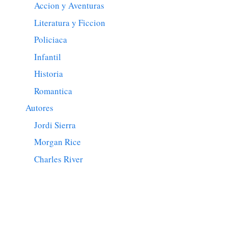
Accion y Aventuras
Literatura y Ficcion
Policiaca
Infantil
Historia
Romantica
Autores
Jordi Sierra
Morgan Rice
Charles River