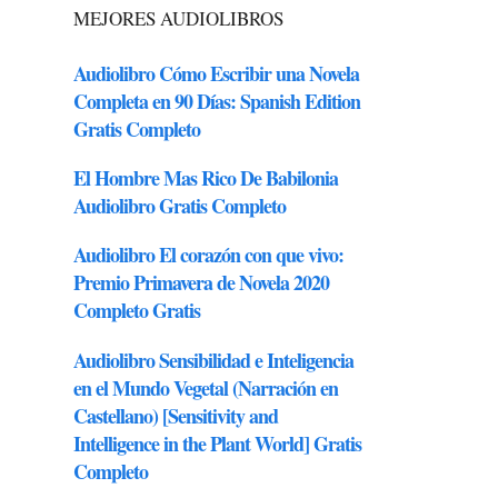
MEJORES AUDIOLIBROS