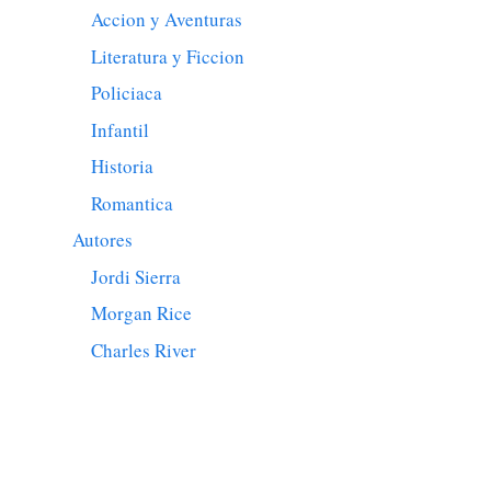
Accion y Aventuras
Literatura y Ficcion
Policiaca
Infantil
Historia
Romantica
Autores
Jordi Sierra
Morgan Rice
Charles River