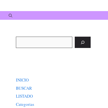
Buscar
INICIO
BUSCAR
LISTADO
Categorias