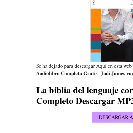
Se ha dejado para descargar Aqui en esta web
Audiolibro Completo Gratis Judi James voz
La biblia del lenguaje co
Completo Descargar MP
DESCARGAR A