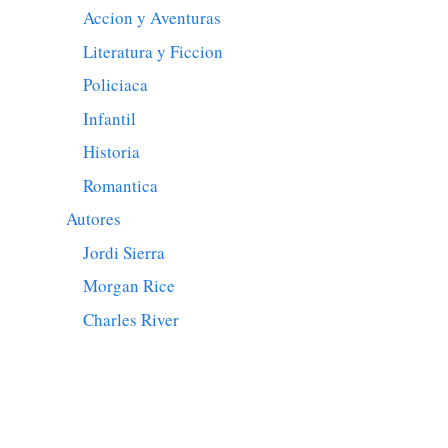
Accion y Aventuras
Literatura y Ficcion
Policiaca
Infantil
Historia
Romantica
Autores
Jordi Sierra
Morgan Rice
Charles River