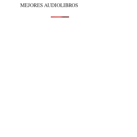
MEJORES AUDIOLIBROS