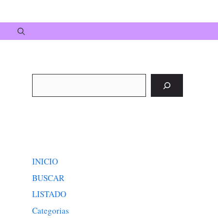
Buscar
INICIO
BUSCAR
LISTADO
Categorias