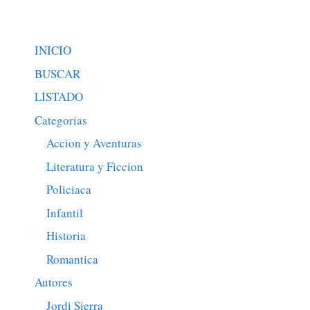
INICIO
BUSCAR
LISTADO
Categorias
Accion y Aventuras
Literatura y Ficcion
Policiaca
Infantil
Historia
Romantica
Autores
Jordi Sierra