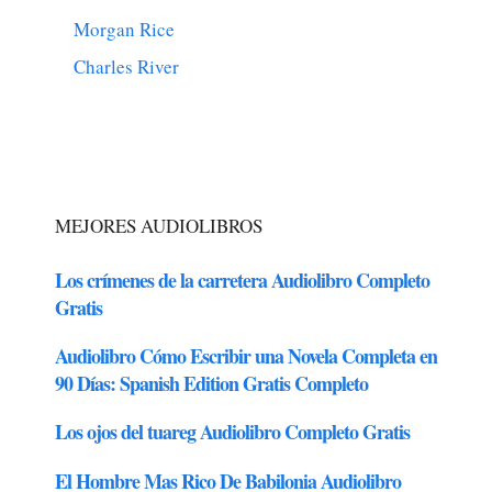
Morgan Rice
Charles River
MEJORES AUDIOLIBROS