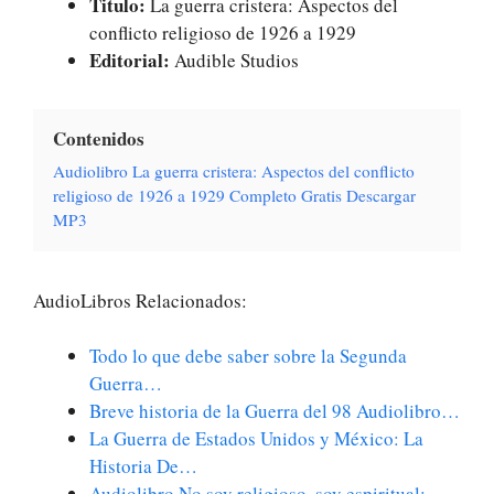
Titulo:
La guerra cristera: Aspectos del
conflicto religioso de 1926 a 1929
Editorial:
Audible Studios
Contenidos
Audiolibro La guerra cristera: Aspectos del conflicto
religioso de 1926 a 1929 Completo Gratis Descargar
MP3
AudioLibros Relacionados:
Todo lo que debe saber sobre la Segunda
Guerra…
Breve historia de la Guerra del 98 Audiolibro…
La Guerra de Estados Unidos y México: La
Historia De…
Audiolibro No soy religioso, soy espiritual:…