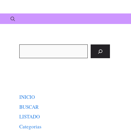
Buscar
INICIO
BUSCAR
LISTADO
Categorias