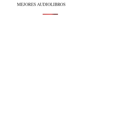
MEJORES AUDIOLIBROS