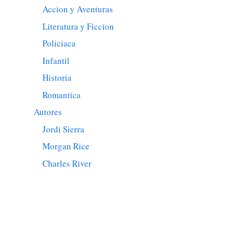
Accion y Aventuras
Literatura y Ficcion
Policiaca
Infantil
Historia
Romantica
Autores
Jordi Sierra
Morgan Rice
Charles River