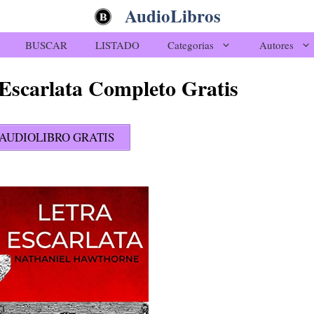
AudioLibros
BUSCAR
LISTADO
Categorias
Autores
Escarlata Completo Gratis
AUDIOLIBRO GRATIS