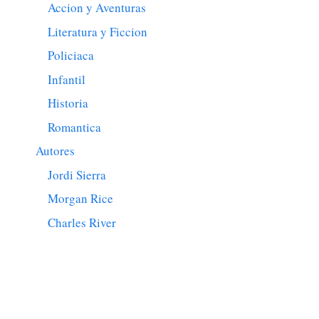
Accion y Aventuras
Literatura y Ficcion
Policiaca
Infantil
Historia
Romantica
Autores
Jordi Sierra
Morgan Rice
Charles River