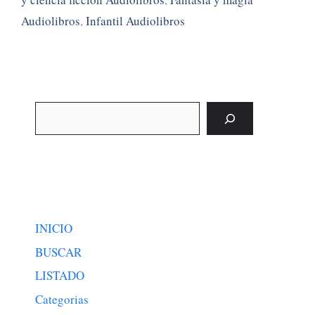
Audiolibros
,
Infantil Audiolibros
Buscar
INICIO
BUSCAR
LISTADO
Categorias