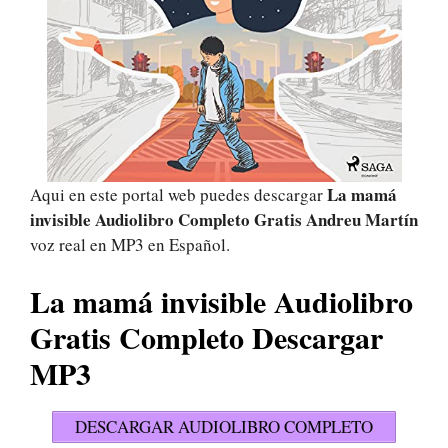
La mamá
Aqui en este portal web puedes descargar
invisible Audiolibro Completo Gratis Andreu Martín
voz real en MP3 en Español.
La mamá invisible Audiolibro
Gratis Completo Descargar
MP3
DESCARGAR AUDIOLIBRO COMPLETO