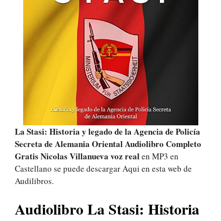
La Stasi: Historia y legado de la Agencia de Policía
Secreta de Alemania Oriental Audiolibro Completo
Gratis Nicolas Villanueva voz real
en MP3 en
Castellano se puede descargar Aqui en esta web de
Audilibros.
Audiolibro La Stasi: Historia