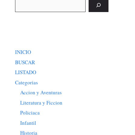
Buscar
INICIO
BUSCAR
LISTADO
Categorias
Accion y Aventuras
Literatura y Ficcion
Policiaca
Infantil
Historia