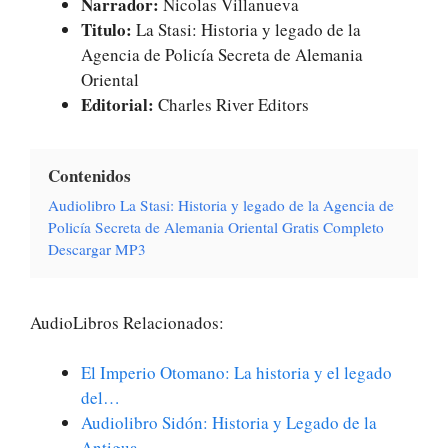
Narrador:
Nicolas Villanueva
Titulo:
La Stasi: Historia y legado de la
Agencia de Policía Secreta de Alemania
Oriental
Editorial:
Charles River Editors
Contenidos
Audiolibro La Stasi: Historia y legado de la Agencia de
Policía Secreta de Alemania Oriental Gratis Completo
Descargar MP3
AudioLibros Relacionados:
El Imperio Otomano: La historia y el legado
del…
Audiolibro Sidón: Historia y Legado de la
Antigua…