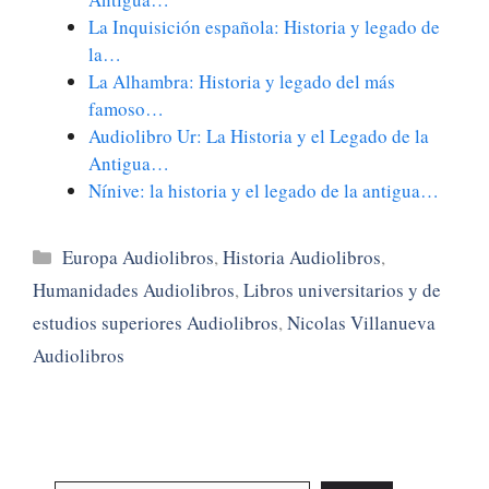
La Inquisición española: Historia y legado de
la…
La Alhambra: Historia y legado del más
famoso…
Audiolibro Ur: La Historia y el Legado de la
Antigua…
Nínive: la historia y el legado de la antigua…
Categorías
Europa Audiolibros
,
Historia Audiolibros
,
Humanidades Audiolibros
,
Libros universitarios y de
estudios superiores Audiolibros
,
Nicolas Villanueva
Audiolibros