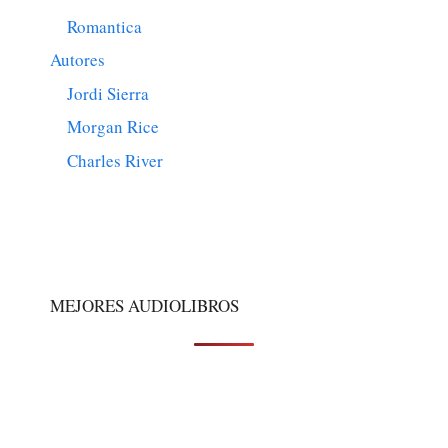
Romantica
Autores
Jordi Sierra
Morgan Rice
Charles River
MEJORES AUDIOLIBROS