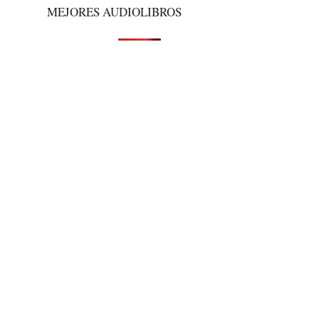
MEJORES AUDIOLIBROS