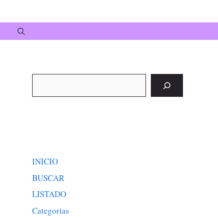
Buscar
INICIO
BUSCAR
LISTADO
Categorias