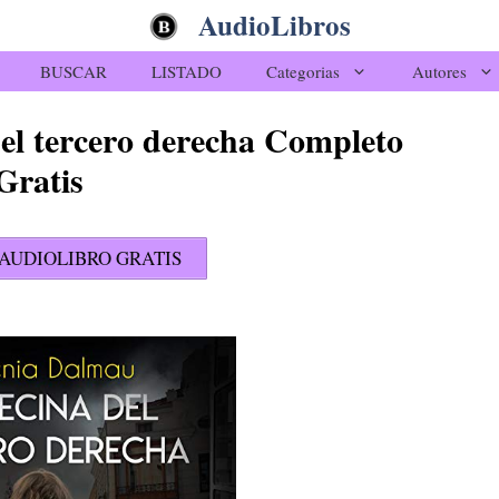
AudioLibros
BUSCAR
LISTADO
Categorias
Autores
del tercero derecha Completo
Gratis
AUDIOLIBRO GRATIS