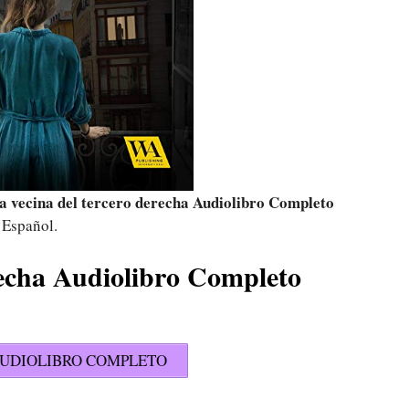
a vecina del tercero derecha Audiolibro Completo
 Español.
recha Audiolibro Completo
UDIOLIBRO COMPLETO