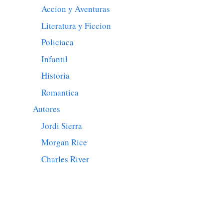
Accion y Aventuras
Literatura y Ficcion
Policiaca
Infantil
Historia
Romantica
Autores
Jordi Sierra
Morgan Rice
Charles River