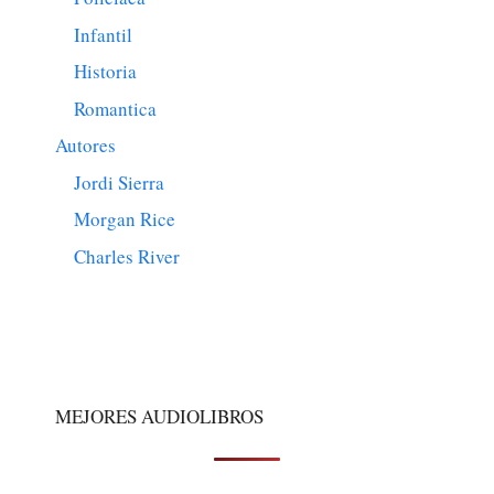
Infantil
Historia
Romantica
Autores
Jordi Sierra
Morgan Rice
Charles River
MEJORES AUDIOLIBROS