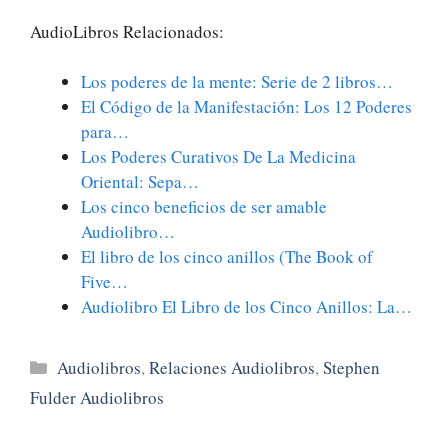
AudioLibros Relacionados:
Los poderes de la mente: Serie de 2 libros…
El Código de la Manifestación: Los 12 Poderes
para…
Los Poderes Curativos De La Medicina
Oriental: Sepa…
Los cinco beneficios de ser amable
Audiolibro…
El libro de los cinco anillos (The Book of
Five…
Audiolibro El Libro de los Cinco Anillos: La…
Categorías
Audiolibros
,
Relaciones Audiolibros
,
Stephen
Fulder Audiolibros