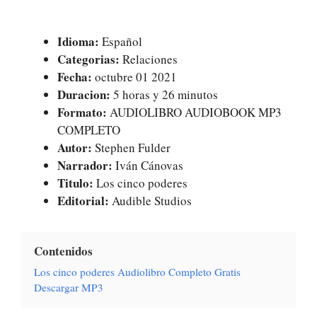
Idioma:
Español
Categorias:
Relaciones
Fecha:
octubre 01 2021
Duracion:
5 horas y 26 minutos
Formato:
AUDIOLIBRO AUDIOBOOK MP3
COMPLETO
Autor:
Stephen Fulder
Narrador:
Iván Cánovas
Titulo:
Los cinco poderes
Editorial:
Audible Studios
Contenidos
Los cinco poderes Audiolibro Completo Gratis
Descargar MP3