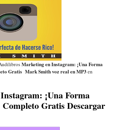
Marketing en Instagram: ¡Una Forma
Audilibros
leto Gratis Mark Smith voz real
en MP3
en
 Instagram: ¡Una Forma
! Completo Gratis Descargar