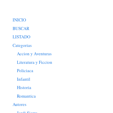
INICIO
BUSCAR
LISTADO
Categorias
Accion y Aventuras
Literatura y Ficcion
Policiaca
Infantil
Historia
Romantica
Autores
Jordi Sierra