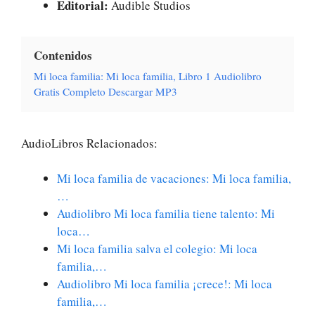
Editorial:
Audible Studios
Contenidos
Mi loca familia: Mi loca familia, Libro 1 Audiolibro
Gratis Completo Descargar MP3
AudioLibros Relacionados:
Mi loca familia de vacaciones: Mi loca familia,
…
Audiolibro Mi loca familia tiene talento: Mi
loca…
Mi loca familia salva el colegio: Mi loca
familia,…
Audiolibro Mi loca familia ¡crece!: Mi loca
familia,…