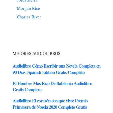
Morgan Rice
Charles River
MEJORES AUDIOLIBROS