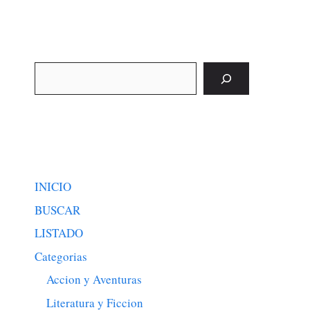
Buscar
INICIO
BUSCAR
LISTADO
Categorias
Accion y Aventuras
Literatura y Ficcion