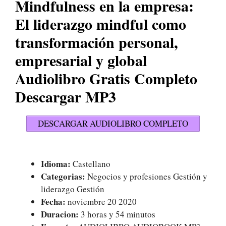
Mindfulness en la empresa:
El liderazgo mindful como
transformación personal,
empresarial y global
Audiolibro Gratis Completo
Descargar MP3
DESCARGAR AUDIOLIBRO COMPLETO
Idioma:
Castellano
Categorias:
Negocios y profesiones Gestión y
liderazgo Gestión
Fecha:
noviembre 20 2020
Duracion:
3 horas y 54 minutos