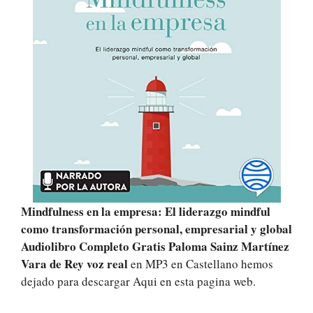
Mindfulness en la empresa: El liderazgo mindful
como transformación personal, empresarial y global
Audiolibro Completo Gratis Paloma Sainz Martínez
Vara de Rey voz real
en MP3 en Castellano hemos
dejado para descargar Aqui en esta pagina web.