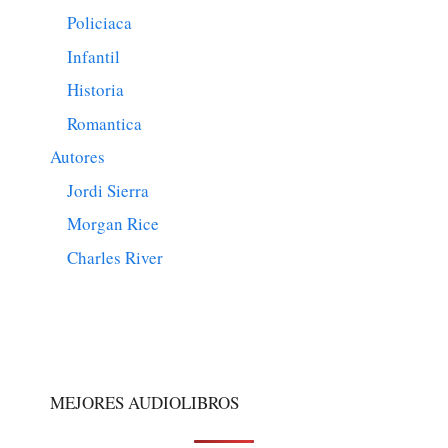
Policiaca
Infantil
Historia
Romantica
Autores
Jordi Sierra
Morgan Rice
Charles River
MEJORES AUDIOLIBROS