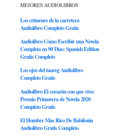
MEJORES AUDIOLIBROS