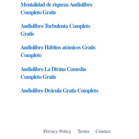
Privacy Policy
Terms
Contact