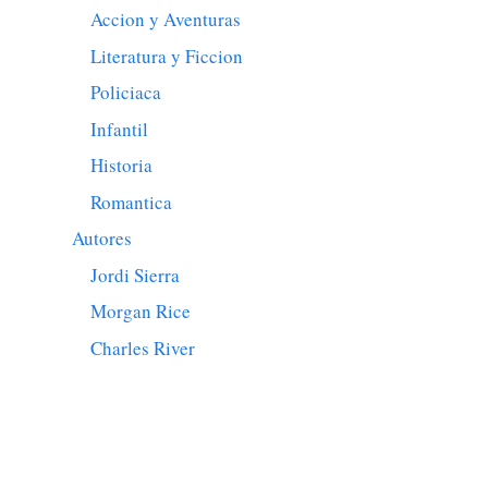
Accion y Aventuras
Literatura y Ficcion
Policiaca
Infantil
Historia
Romantica
Autores
Jordi Sierra
Morgan Rice
Charles River