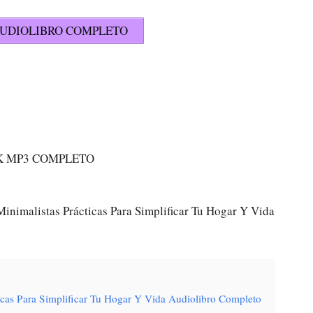
UDIOLIBRO COMPLETO
K MP3 COMPLETO
inimalistas Prácticas Para Simplificar Tu Hogar Y Vida
ticas Para Simplificar Tu Hogar Y Vida Audiolibro Completo