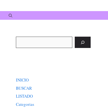
Buscar
INICIO
BUSCAR
LISTADO
Categorias