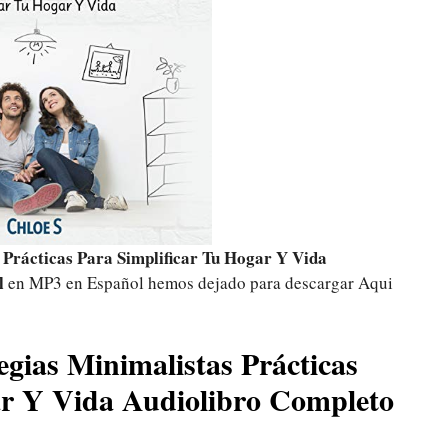
 Prácticas Para Simplificar Tu Hogar Y Vida
al
en MP3 en Español hemos dejado para descargar Aqui
gias Minimalistas Prácticas
ar Y Vida Audiolibro Completo