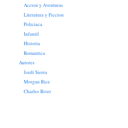
Accion y Aventuras
Literatura y Ficcion
Policiaca
Infantil
Historia
Romantica
Autores
Jordi Sierra
Morgan Rice
Charles River