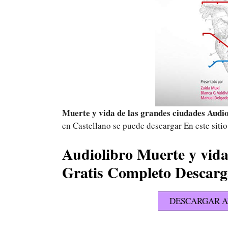
Muerte y vida de las grandes ciudades Audi
en Castellano se puede descargar En este sitio
Audiolibro Muerte y vida
Gratis Completo Descar
DESCARGAR A