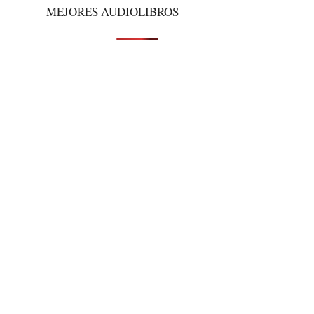
MEJORES AUDIOLIBROS