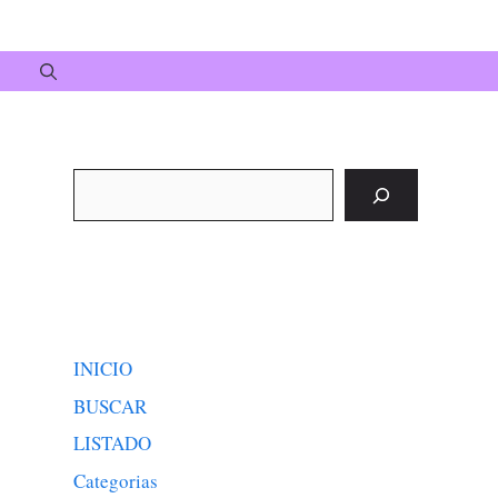
Buscar
INICIO
BUSCAR
LISTADO
Categorias