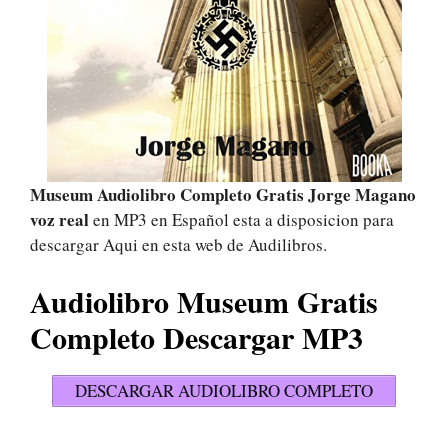
Museum Audiolibro Completo Gratis Jorge Magano
voz real
en MP3 en Español esta a disposicion para
descargar Aqui en esta web de Audilibros.
Audiolibro Museum Gratis
Completo Descargar MP3
DESCARGAR AUDIOLIBRO COMPLETO