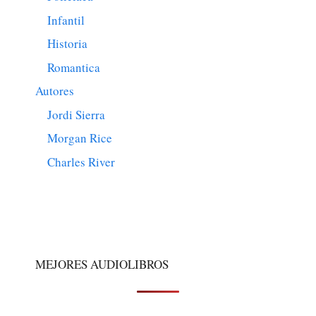
Infantil
Historia
Romantica
Autores
Jordi Sierra
Morgan Rice
Charles River
MEJORES AUDIOLIBROS