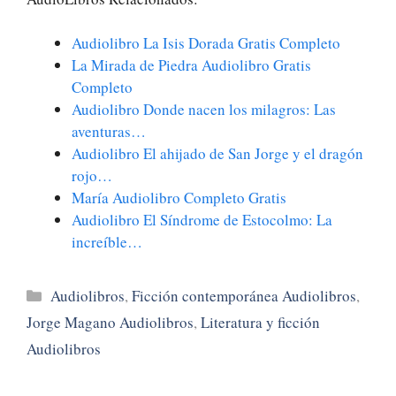
Audiolibro La Isis Dorada Gratis Completo
La Mirada de Piedra Audiolibro Gratis
Completo
Audiolibro Donde nacen los milagros: Las
aventuras…
Audiolibro El ahijado de San Jorge y el dragón
rojo…
María Audiolibro Completo Gratis
Audiolibro El Síndrome de Estocolmo: La
increíble…
Categorías
Audiolibros
,
Ficción contemporánea Audiolibros
,
Jorge Magano Audiolibros
,
Literatura y ficción
Audiolibros