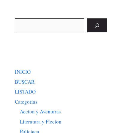
Buscar
INICIO
BUSCAR
LISTADO
Categorias
Accion y Aventuras
Literatura y Ficcion
Policiaca