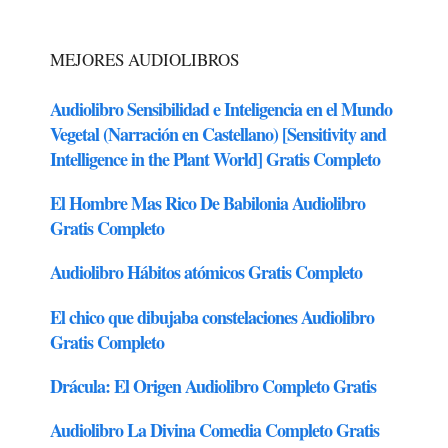
MEJORES AUDIOLIBROS