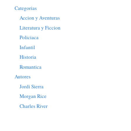
Categorias
Accion y Aventuras
Literatura y Ficcion
Policiaca
Infantil
Historia
Romantica
Autores
Jordi Sierra
Morgan Rice
Charles River