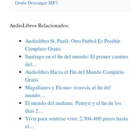
Gratis Descargar MP3
AudioLibros Relacionados:
Audiolibro St. Pauli: Otro Futbol Es Posible
Completo Gratis
Santiago en el fin del mundo: El primer camino
del…
Audiolibro Hacia el Fin del Mundo Completo
Gratis
Magallanes y Elcano: travesía al fin del
mundo…
El mundo del mañana: Penryn y el fin de los
días 2…
Vivir para sentirse vivo: 2.304.400 pasos hasta
el…