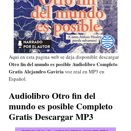
Aqui en esta pagina web se deja disponible descargar
Otro fin del mundo es posible Audiolibro Completo
Gratis Alejandro Gaviria
voz real en MP3 en
Español.
Audiolibro Otro fin del
mundo es posible Completo
Gratis Descargar MP3