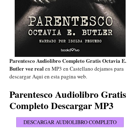
Parentesco Audiolibro Completo Gratis Octavia E.
Butler voz real
en MP3 en Castellano dejamos para
descargar Aqui en esta pagina web.
Parentesco Audiolibro Gratis
Completo Descargar MP3
DESCARGAR AUDIOLIBRO COMPLETO