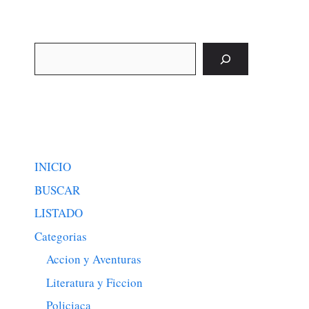
Buscar
INICIO
BUSCAR
LISTADO
Categorias
Accion y Aventuras
Literatura y Ficcion
Policiaca