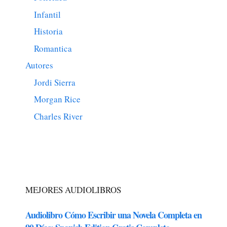
Infantil
Historia
Romantica
Autores
Jordi Sierra
Morgan Rice
Charles River
MEJORES AUDIOLIBROS