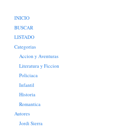
INICIO
BUSCAR
LISTADO
Categorias
Accion y Aventuras
Literatura y Ficcion
Policiaca
Infantil
Historia
Romantica
Autores
Jordi Sierra