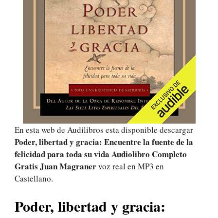
En esta web de Audilibros esta disponible descargar
Poder, libertad y gracia: Encuentre la fuente de la
felicidad para toda su vida Audiolibro Completo
Gratis Juan Magraner
voz real en MP3 en
Castellano.
Poder, libertad y gracia: