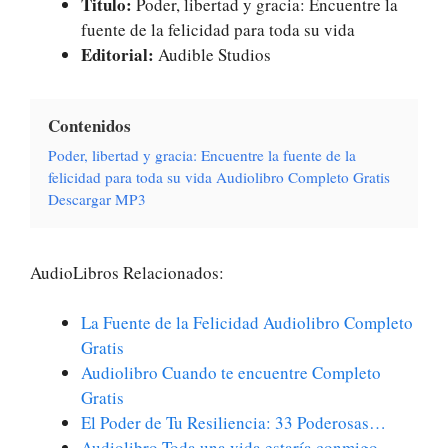
Titulo:
Poder, libertad y gracia: Encuentre la
fuente de la felicidad para toda su vida
Editorial:
Audible Studios
Contenidos
Poder, libertad y gracia: Encuentre la fuente de la
felicidad para toda su vida Audiolibro Completo Gratis
Descargar MP3
AudioLibros Relacionados:
La Fuente de la Felicidad Audiolibro Completo
Gratis
Audiolibro Cuando te encuentre Completo
Gratis
El Poder de Tu Resiliencia: 33 Poderosas…
Audiolibro Toda una vida estaría conmigo