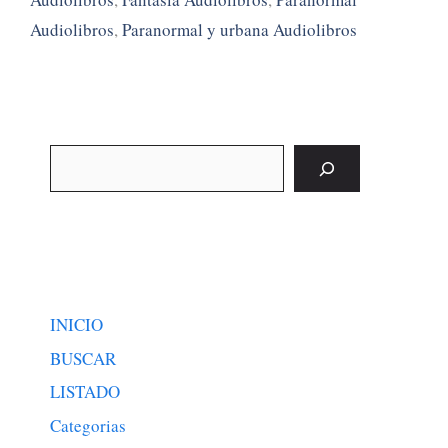
Audiolibros
,
Paranormal y urbana Audiolibros
Buscar
INICIO
BUSCAR
LISTADO
Categorias