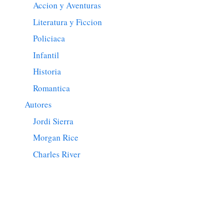
Accion y Aventuras
Literatura y Ficcion
Policiaca
Infantil
Historia
Romantica
Autores
Jordi Sierra
Morgan Rice
Charles River