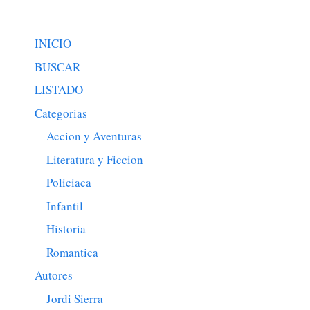
INICIO
BUSCAR
LISTADO
Categorias
Accion y Aventuras
Literatura y Ficcion
Policiaca
Infantil
Historia
Romantica
Autores
Jordi Sierra