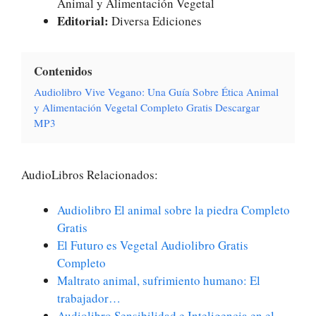
Animal y Alimentación Vegetal
Editorial:
Diversa Ediciones
Contenidos
Audiolibro Vive Vegano: Una Guía Sobre Ética Animal
y Alimentación Vegetal Completo Gratis Descargar
MP3
AudioLibros Relacionados:
Audiolibro El animal sobre la piedra Completo
Gratis
El Futuro es Vegetal Audiolibro Gratis
Completo
Maltrato animal, sufrimiento humano: El
trabajador…
Audiolibro Sensibilidad e Inteligencia en el