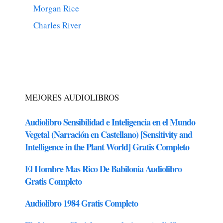
Morgan Rice
Charles River
MEJORES AUDIOLIBROS