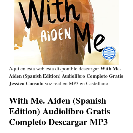
With Me.
Aqui en esta web esta disponible descargar
Aiden (Spanish Edition) Audiolibro Completo Gratis
Jessica Cunsolo
voz real en MP3 en Castellano.
With Me. Aiden (Spanish
Edition) Audiolibro Gratis
Completo Descargar MP3