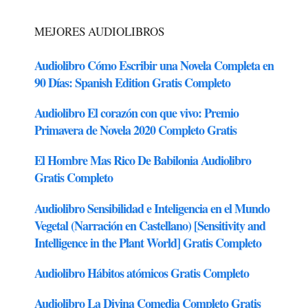
MEJORES AUDIOLIBROS