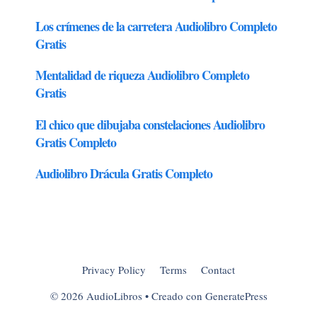
Privacy Policy
Terms
Contact
© 2026 AudioLibros
• Creado con
GeneratePress