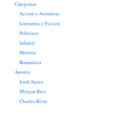
Categorias
Accion y Aventuras
Literatura y Ficcion
Policiaca
Infantil
Historia
Romantica
Autores
Jordi Sierra
Morgan Rice
Charles River