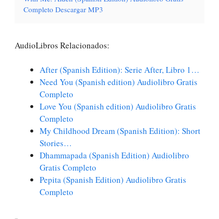
Completo Descargar MP3
AudioLibros Relacionados:
After (Spanish Edition): Serie After, Libro 1…
Need You (Spanish edition) Audiolibro Gratis
Completo
Love You (Spanish edition) Audiolibro Gratis
Completo
My Childhood Dream (Spanish Edition): Short
Stories…
Dhammapada (Spanish Edition) Audiolibro
Gratis Completo
Pepita (Spanish Edition) Audiolibro Gratis
Completo