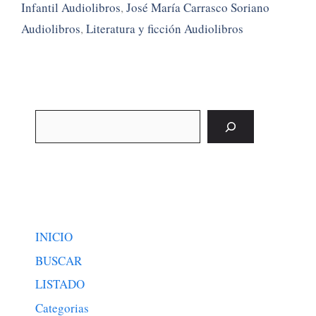
Infantil Audiolibros
,
José María Carrasco Soriano
Audiolibros
,
Literatura y ficción Audiolibros
Buscar
INICIO
BUSCAR
LISTADO
Categorias