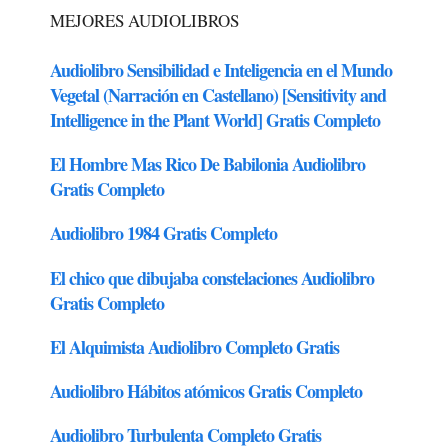
MEJORES AUDIOLIBROS