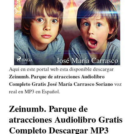
Aqui en este portal web esta disponible descargar
Zeinumb. Parque de atracciones Audiolibro
Completo Gratis José María Carrasco Soriano
voz
real en MP3 en Español.
Zeinumb. Parque de
atracciones Audiolibro Gratis
Completo Descargar MP3