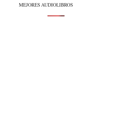
MEJORES AUDIOLIBROS