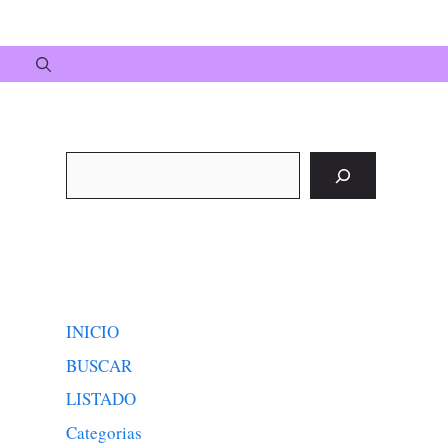
Buscar
INICIO
BUSCAR
LISTADO
Categorias