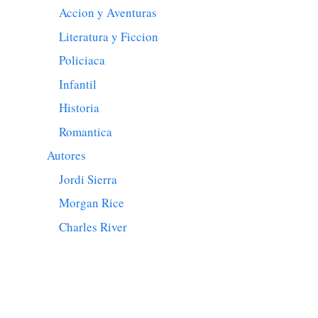
Accion y Aventuras
Literatura y Ficcion
Policiaca
Infantil
Historia
Romantica
Autores
Jordi Sierra
Morgan Rice
Charles River