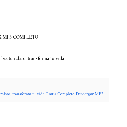
K MP3 COMPLETO
bia tu relato, transforma tu vida
u relato, transforma tu vida Gratis Completo Descargar MP3