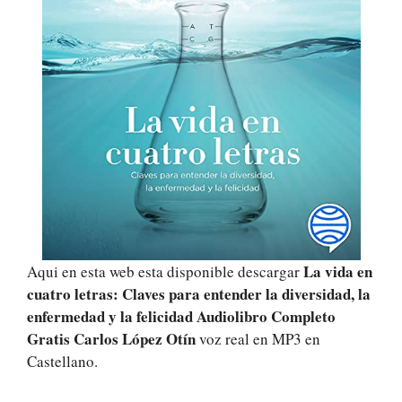
La vida en
Aqui en esta web esta disponible descargar
cuatro letras: Claves para entender la diversidad, la
enfermedad y la felicidad Audiolibro Completo
Gratis Carlos López Otín
voz real en MP3 en
Castellano.