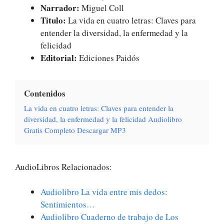
Narrador:
Miguel Coll
Titulo:
La vida en cuatro letras: Claves para
entender la diversidad, la enfermedad y la
felicidad
Editorial:
Ediciones Paidós
Contenidos
La vida en cuatro letras: Claves para entender la
diversidad, la enfermedad y la felicidad Audiolibro
Gratis Completo Descargar MP3
AudioLibros Relacionados:
Audiolibro La vida entre mis dedos:
Sentimientos…
Audiolibro Cuaderno de trabajo de Los