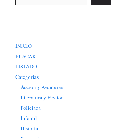
INICIO
BUSCAR
LISTADO
Categorias
Accion y Aventuras
Literatura y Ficcion
Policiaca
Infantil
Historia