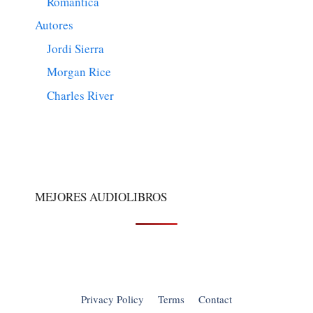
Romantica
Autores
Jordi Sierra
Morgan Rice
Charles River
MEJORES AUDIOLIBROS
Privacy Policy
Terms
Contact