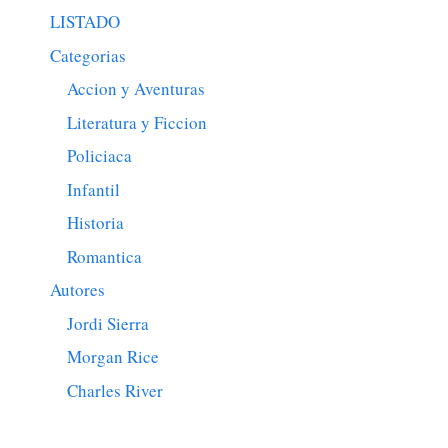
LISTADO
Categorias
Accion y Aventuras
Literatura y Ficcion
Policiaca
Infantil
Historia
Romantica
Autores
Jordi Sierra
Morgan Rice
Charles River