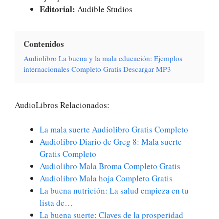
Editorial:
Audible Studios
Contenidos
Audiolibro La buena y la mala educación: Ejemplos
internacionales Completo Gratis Descargar MP3
AudioLibros Relacionados:
La mala suerte Audiolibro Gratis Completo
Audiolibro Diario de Greg 8: Mala suerte
Gratis Completo
Audiolibro Mala Broma Completo Gratis
Audiolibro Mala hoja Completo Gratis
La buena nutrición: La salud empieza en tu
lista de…
La buena suerte: Claves de la prosperidad