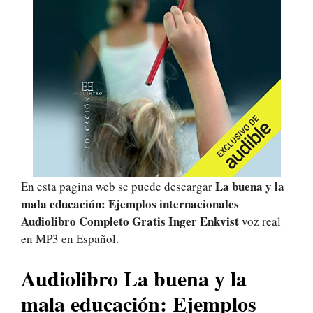
La buena y la
En esta pagina web se puede descargar
mala educación: Ejemplos internacionales
Audiolibro Completo Gratis Inger Enkvist
voz real
en MP3 en Español.
Audiolibro La buena y la
mala educación: Ejemplos