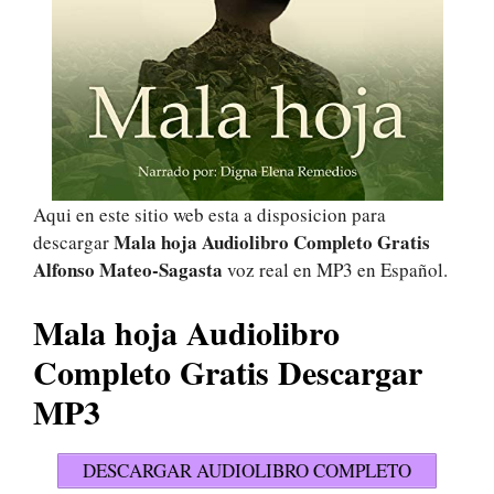
Aqui en este sitio web esta a disposicion para
Mala hoja Audiolibro Completo Gratis
descargar
Alfonso Mateo-Sagasta
voz real en MP3 en Español.
Mala hoja Audiolibro
Completo Gratis Descargar
MP3
DESCARGAR AUDIOLIBRO COMPLETO