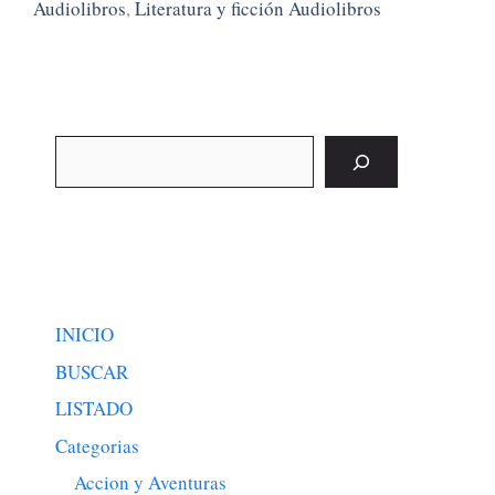
Audiolibros
,
Literatura y ficción Audiolibros
Buscar
INICIO
BUSCAR
LISTADO
Categorias
Accion y Aventuras