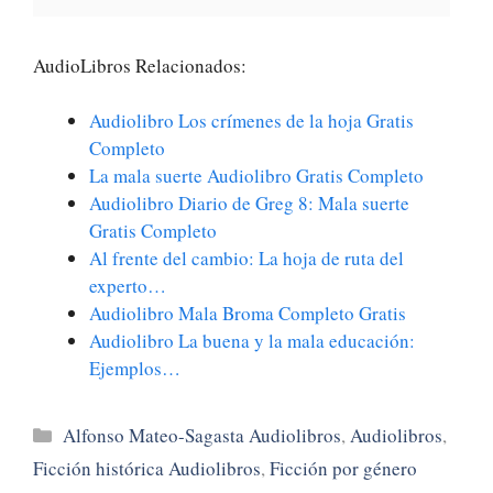
AudioLibros Relacionados:
Audiolibro Los crímenes de la hoja Gratis
Completo
La mala suerte Audiolibro Gratis Completo
Audiolibro Diario de Greg 8: Mala suerte
Gratis Completo
Al frente del cambio: La hoja de ruta del
experto…
Audiolibro Mala Broma Completo Gratis
Audiolibro La buena y la mala educación:
Ejemplos…
Categorías
Alfonso Mateo-Sagasta Audiolibros
,
Audiolibros
,
Ficción histórica Audiolibros
,
Ficción por género