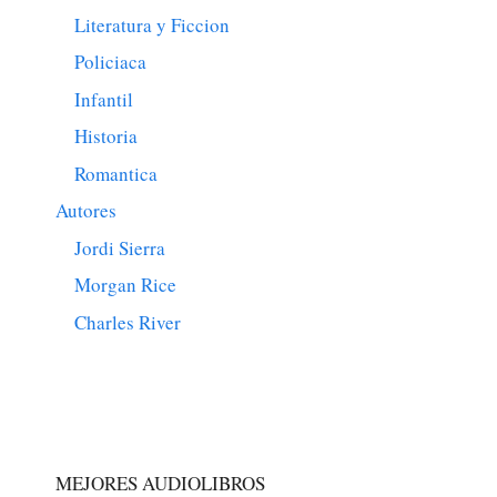
Literatura y Ficcion
Policiaca
Infantil
Historia
Romantica
Autores
Jordi Sierra
Morgan Rice
Charles River
MEJORES AUDIOLIBROS