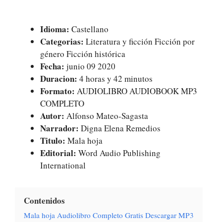
Idioma:
Castellano
Categorias:
Literatura y ficción Ficción por
género Ficción histórica
Fecha:
junio 09 2020
Duracion:
4 horas y 42 minutos
Formato:
AUDIOLIBRO AUDIOBOOK MP3
COMPLETO
Autor:
Alfonso Mateo-Sagasta
Narrador:
Digna Elena Remedios
Titulo:
Mala hoja
Editorial:
Word Audio Publishing
International
Contenidos
Mala hoja Audiolibro Completo Gratis Descargar MP3